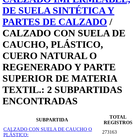
DE SUELA SINTÉTICA Y
PARTES DE CALZADO
/
CALZADO CON SUELA DE
CAUCHO, PLÁSTICO,
CUERO NATURAL O
REGENERADO Y PARTE
SUPERIOR DE MATERIA
TEXTIL.: 2 SUBPARTIDAS
ENCONTRADAS
TOTAL
SUBPARTIDA
REGISTROS
CALZADO CON SUELA DE CAUCHO O
273163
PLÁSTICO: