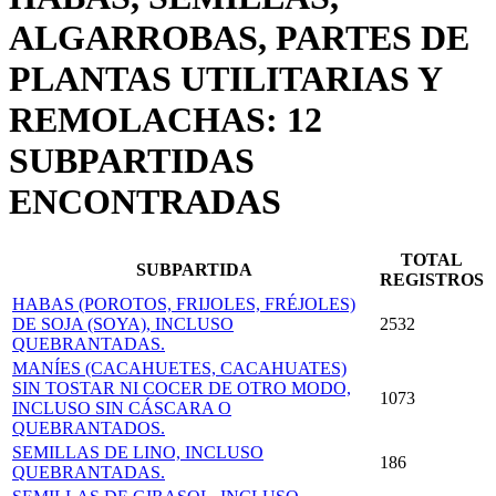
ALGARROBAS, PARTES DE
PLANTAS UTILITARIAS Y
REMOLACHAS: 12
SUBPARTIDAS
ENCONTRADAS
TOTAL
SUBPARTIDA
REGISTROS
HABAS (POROTOS, FRIJOLES, FRÉJOLES)
DE SOJA (SOYA), INCLUSO
2532
QUEBRANTADAS.
MANÍES (CACAHUETES, CACAHUATES)
SIN TOSTAR NI COCER DE OTRO MODO,
1073
INCLUSO SIN CÁSCARA O
QUEBRANTADOS.
SEMILLAS DE LINO, INCLUSO
186
QUEBRANTADAS.