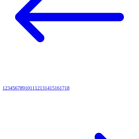
1
2
3
4
5
6
7
8
9
10
11
12
13
14
15
16
17
18