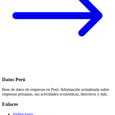
Datos Perú
Base de datos de empresas en Perú. Información actualizada sobre
empresas peruanas, sus actividades económicas, directivos y más.
Enlaces
Atribuciones