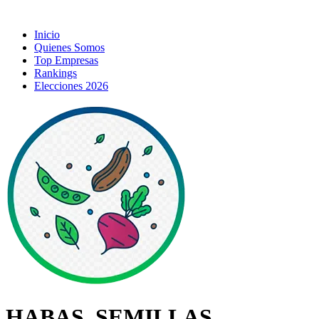
Inicio
Quienes Somos
Top Empresas
Rankings
Elecciones 2026
HABAS, SEMILLAS,