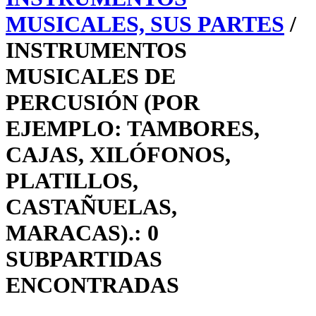
MUSICALES, SUS PARTES
/
INSTRUMENTOS
MUSICALES DE
PERCUSIÓN (POR
EJEMPLO: TAMBORES,
CAJAS, XILÓFONOS,
PLATILLOS,
CASTAÑUELAS,
MARACAS).: 0
SUBPARTIDAS
ENCONTRADAS