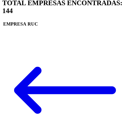
TOTAL EMPRESAS ENCONTRADAS:
144
EMPRESA
RUC