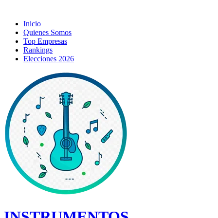
Inicio
Quienes Somos
Top Empresas
Rankings
Elecciones 2026
INSTRUMENTOS