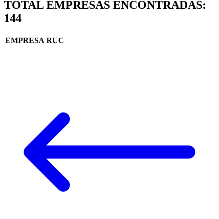
TOTAL EMPRESAS ENCONTRADAS:
144
EMPRESA
RUC