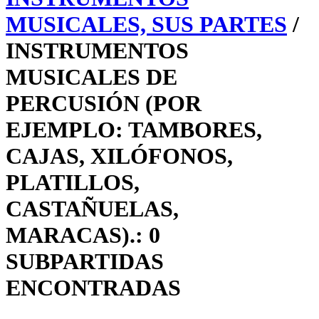
MUSICALES, SUS PARTES
/
INSTRUMENTOS
MUSICALES DE
PERCUSIÓN (POR
EJEMPLO: TAMBORES,
CAJAS, XILÓFONOS,
PLATILLOS,
CASTAÑUELAS,
MARACAS).: 0
SUBPARTIDAS
ENCONTRADAS