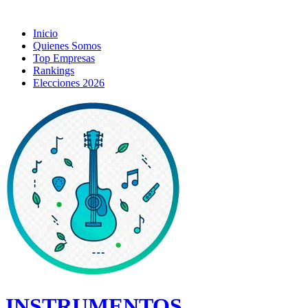
Inicio
Quienes Somos
Top Empresas
Rankings
Elecciones 2026
INSTRUMENTOS