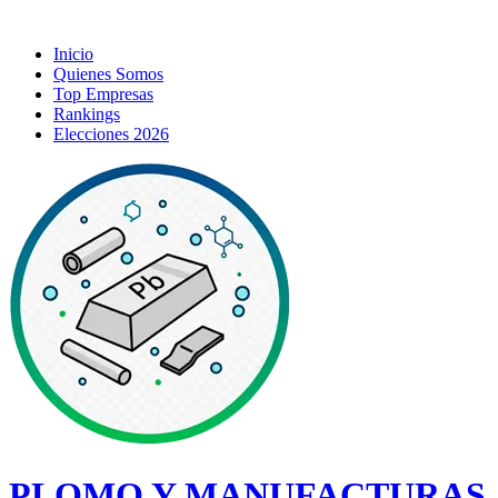
Inicio
Quienes Somos
Top Empresas
Rankings
Elecciones 2026
PLOMO Y MANUFACTURAS