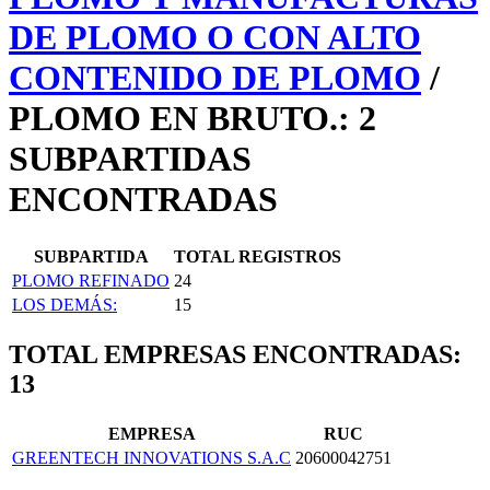
DE PLOMO O CON ALTO
CONTENIDO DE PLOMO
/
PLOMO EN BRUTO.: 2
SUBPARTIDAS
ENCONTRADAS
SUBPARTIDA
TOTAL REGISTROS
PLOMO REFINADO
24
LOS DEMÁS:
15
TOTAL EMPRESAS ENCONTRADAS:
13
EMPRESA
RUC
GREENTECH INNOVATIONS S.A.C
20600042751