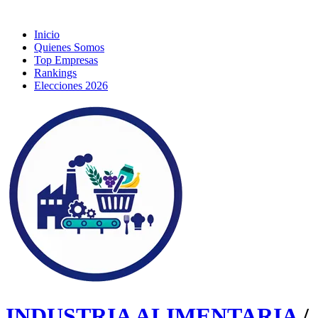
Inicio
Quienes Somos
Top Empresas
Rankings
Elecciones 2026
INDUSTRIA ALIMENTARIA
/