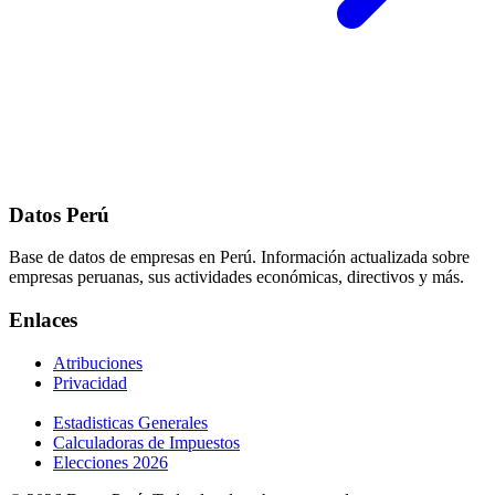
Datos Perú
Base de datos de empresas en Perú. Información actualizada sobre
empresas peruanas, sus actividades económicas, directivos y más.
Enlaces
Atribuciones
Privacidad
Estadisticas Generales
Calculadoras de Impuestos
Elecciones 2026