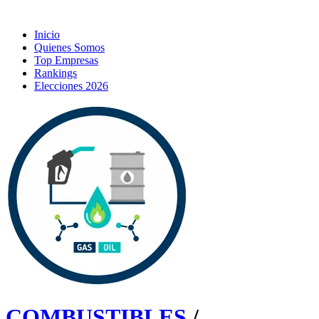
Inicio
Quienes Somos
Top Empresas
Rankings
Elecciones 2026
COMBUSTIBLES
/