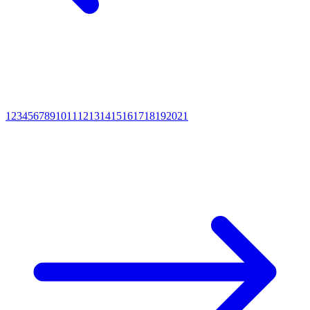
1
2
3
4
5
6
7
8
9
10
11
12
13
14
15
16
17
18
19
20
21