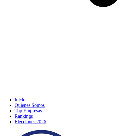
Inicio
Quienes Somos
Top Empresas
Rankings
Elecciones 2026