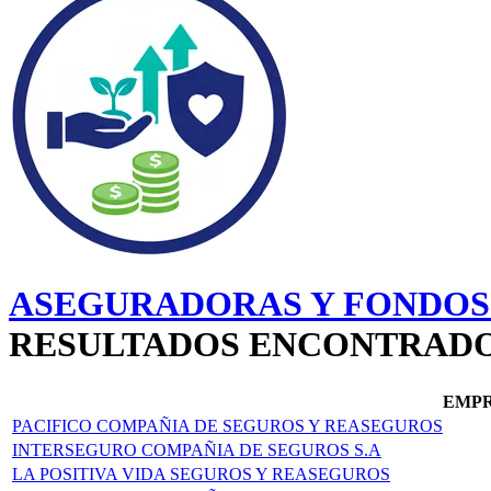
ASEGURADORAS Y FONDOS 
RESULTADOS ENCONTRAD
EMP
PACIFICO COMPAÑIA DE SEGUROS Y REASEGUROS
INTERSEGURO COMPAÑIA DE SEGUROS S.A
LA POSITIVA VIDA SEGUROS Y REASEGUROS