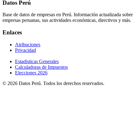
Datos Perú
Base de datos de empresas en Perú. Información actualizada sobre
empresas peruanas, sus actividades económicas, directivos y más.
Enlaces
Atribuciones
Privacidad
Estadisticas Generales
Calculadoras de Impuestos
Elecciones 2026
© 2026 Datos Perú. Todos los derechos reservados.