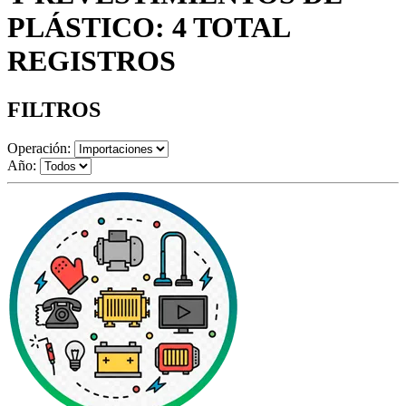
PLÁSTICO: 4 TOTAL
REGISTROS
FILTROS
Operación:
Año: