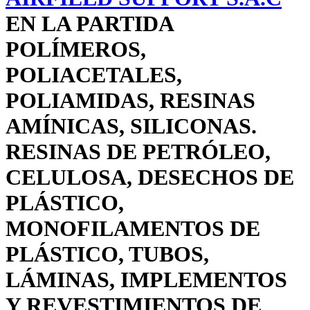
EN LA PARTIDA
POLÍMEROS,
POLIACETALES,
POLIAMIDAS, RESINAS
AMÍNICAS, SILICONAS.
RESINAS DE PETRÓLEO,
CELULOSA, DESECHOS DE
PLÁSTICO,
MONOFILAMENTOS DE
PLÁSTICO, TUBOS,
LÁMINAS, IMPLEMENTOS
Y REVESTIMIENTOS DE