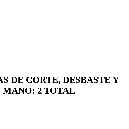
S DE CORTE, DESBASTE Y
 MANO: 2 TOTAL