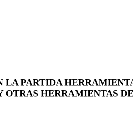
 LA PARTIDA HERRAMIENTA
Y OTRAS HERRAMIENTAS DE