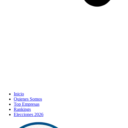
Inicio
Quienes Somos
Top Empresas
Rankings
Elecciones 2026