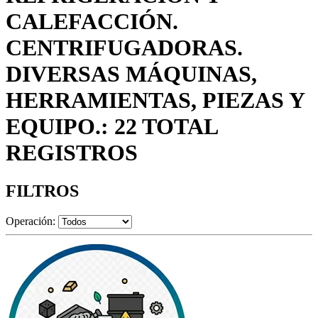
CALEFACCIÓN.
CENTRIFUGADORAS.
DIVERSAS MÁQUINAS,
HERRAMIENTAS, PIEZAS Y
EQUIPO.: 22 TOTAL
REGISTROS
FILTROS
Operación: