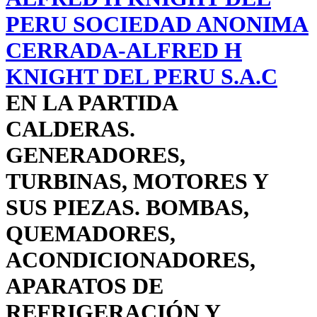
PERU SOCIEDAD ANONIMA
CERRADA-ALFRED H
KNIGHT DEL PERU S.A.C
EN LA PARTIDA
CALDERAS.
GENERADORES,
TURBINAS, MOTORES Y
SUS PIEZAS. BOMBAS,
QUEMADORES,
ACONDICIONADORES,
APARATOS DE
REFRIGERACIÓN Y