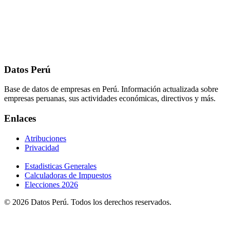
Datos Perú
Base de datos de empresas en Perú. Información actualizada sobre
empresas peruanas, sus actividades económicas, directivos y más.
Enlaces
Atribuciones
Privacidad
Estadisticas Generales
Calculadoras de Impuestos
Elecciones 2026
© 2026 Datos Perú. Todos los derechos reservados.