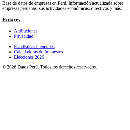
Base de datos de empresas en Perú. Información actualizada sobre
empresas peruanas, sus actividades económicas, directivos y más.
Enlaces
Atribuciones
Privacidad
Estadisticas Generales
Calculadoras de Impuestos
Elecciones 2026
© 2026 Datos Perú. Todos los derechos reservados.