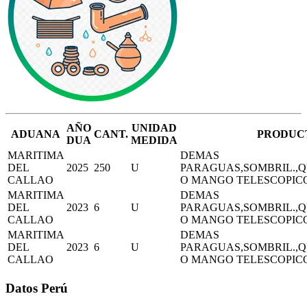
AÑO
UNIDAD
ADUANA
CANT.
PRODUC
DUA
MEDIDA
MARITIMA
DEMAS
DEL
2025
250
U
PARAGUAS,SOMBRIL.,Q
CALLAO
O MANGO TELESCOPIC
MARITIMA
DEMAS
DEL
2023
6
U
PARAGUAS,SOMBRIL.,Q
CALLAO
O MANGO TELESCOPIC
MARITIMA
DEMAS
DEL
2023
6
U
PARAGUAS,SOMBRIL.,Q
CALLAO
O MANGO TELESCOPIC
Datos Perú