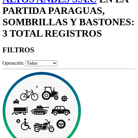
PARTIDA PARAGUAS,
SOMBRILLAS Y BASTONES:
3 TOTAL REGISTROS
FILTROS
Operación: