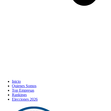
Inicio
Quienes Somos
Top Empresas
Rankings
Elecciones 2026