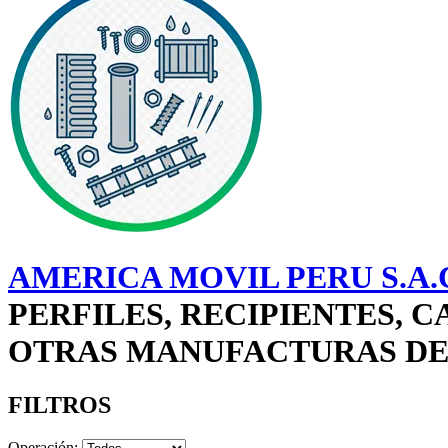
AMERICA MOVIL PERU S.A.
PERFILES, RECIPIENTES, C
OTRAS MANUFACTURAS DE 
FILTROS
Operación: