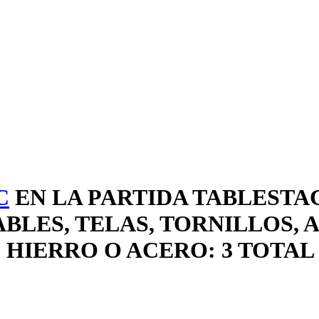
C
EN LA PARTIDA TABLESTAC
ABLES, TELAS, TORNILLOS,
HIERRO O ACERO: 3 TOTAL