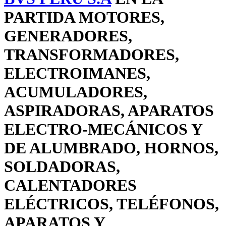
PARTIDA MOTORES,
GENERADORES,
TRANSFORMADORES,
ELECTROIMANES,
ACUMULADORES,
ASPIRADORAS, APARATOS
ELECTRO-MECÁNICOS Y
DE ALUMBRADO, HORNOS,
SOLDADORAS,
CALENTADORES
ELÉCTRICOS, TELÉFONOS,
APARATOS Y