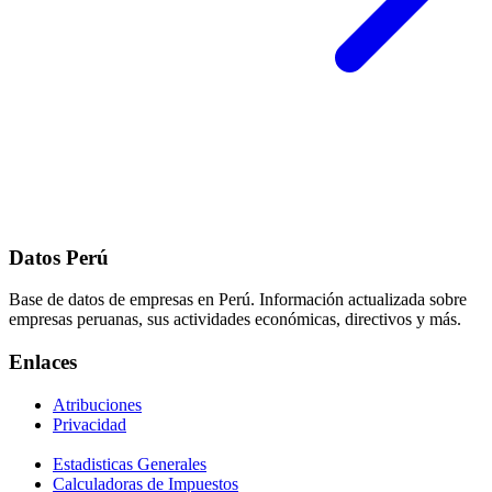
Datos Perú
Base de datos de empresas en Perú. Información actualizada sobre
empresas peruanas, sus actividades económicas, directivos y más.
Enlaces
Atribuciones
Privacidad
Estadisticas Generales
Calculadoras de Impuestos