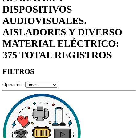
DISPOSITIVOS
AUDIOVISUALES.
AISLADORES Y DIVERSO
MATERIAL ELÉCTRICO:
375 TOTAL REGISTROS
FILTROS
Operación: