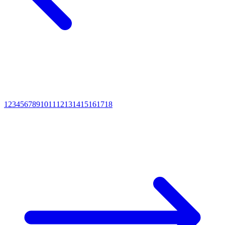
1
2
3
4
5
6
7
8
9
10
11
12
13
14
15
16
17
18