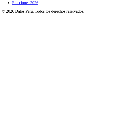
Elecciones 2026
© 2026 Datos Perú. Todos los derechos reservados.