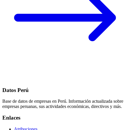
Datos Perú
Base de datos de empresas en Perú. Información actualizada sobre
empresas peruanas, sus actividades económicas, directivos y más.
Enlaces
Atribuciones