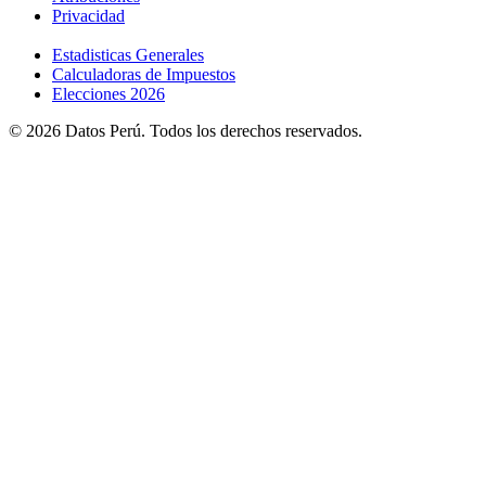
Privacidad
Estadisticas Generales
Calculadoras de Impuestos
Elecciones 2026
© 2026 Datos Perú. Todos los derechos reservados.