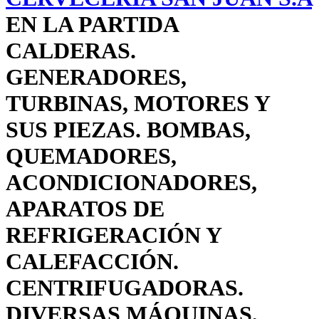
EN LA PARTIDA
CALDERAS.
GENERADORES,
TURBINAS, MOTORES Y
SUS PIEZAS. BOMBAS,
QUEMADORES,
ACONDICIONADORES,
APARATOS DE
REFRIGERACIÓN Y
CALEFACCIÓN.
CENTRIFUGADORAS.
DIVERSAS MÁQUINAS,