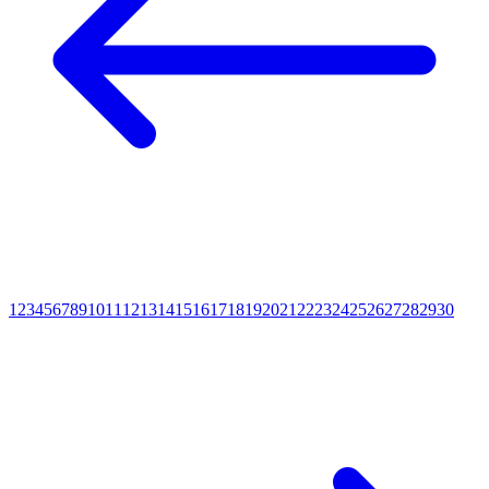
1
2
3
4
5
6
7
8
9
10
11
12
13
14
15
16
17
18
19
20
21
22
23
24
25
26
27
28
29
30