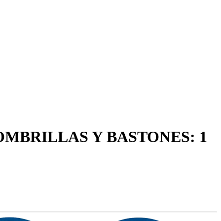
OMBRILLAS Y BASTONES: 1