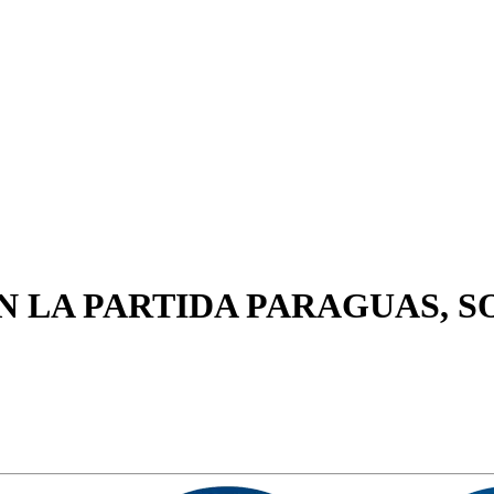
N LA PARTIDA PARAGUAS, S