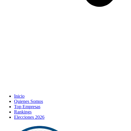
Inicio
Quienes Somos
Top Empresas
Rankings
Elecciones 2026