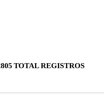
805 TOTAL REGISTROS