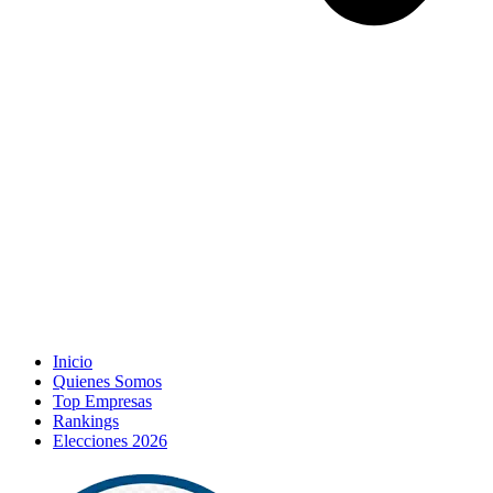
Inicio
Quienes Somos
Top Empresas
Rankings
Elecciones 2026