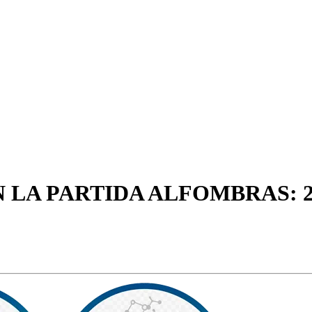
 LA PARTIDA ALFOMBRAS: 2