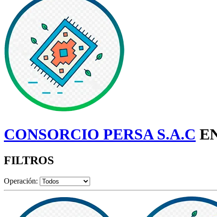
CONSORCIO PERSA S.A.C
EN
FILTROS
Operación: