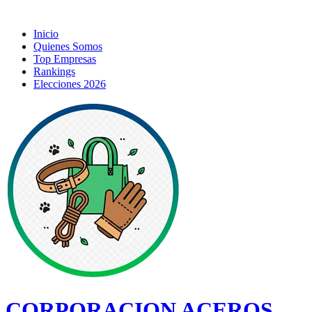
Inicio
Quienes Somos
Top Empresas
Rankings
Elecciones 2026
CORPORACION ACEROS