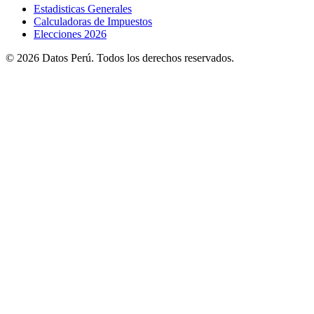
Estadisticas Generales
Calculadoras de Impuestos
Elecciones 2026
© 2026 Datos Perú. Todos los derechos reservados.