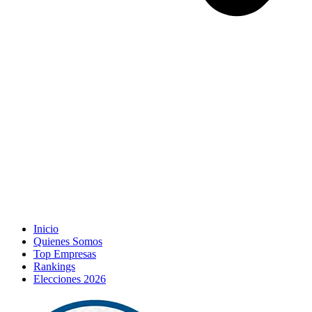
Inicio
Quienes Somos
Top Empresas
Rankings
Elecciones 2026