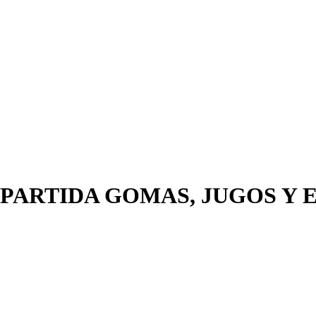
 PARTIDA GOMAS, JUGOS Y 