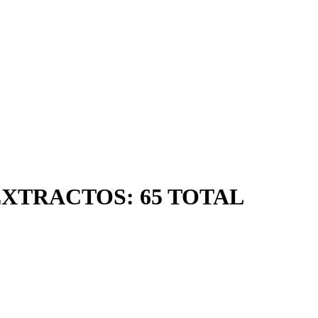
EXTRACTOS: 65 TOTAL