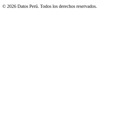
© 2026 Datos Perú. Todos los derechos reservados.