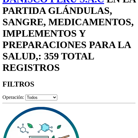
PARTIDA GLÁNDULAS,
SANGRE, MEDICAMENTOS,
IMPLEMENTOS Y
PREPARACIONES PARA LA
SALUD,: 359 TOTAL
REGISTROS
FILTROS
Operación: