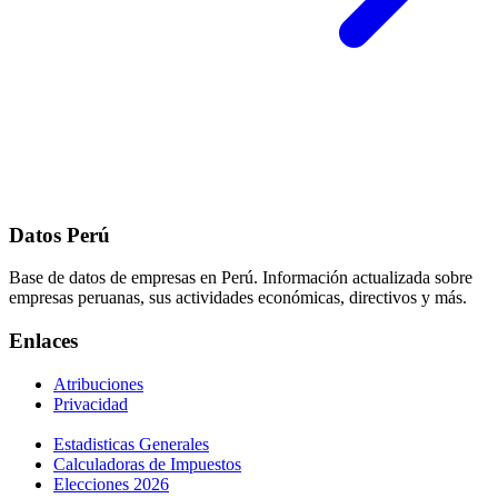
Datos Perú
Base de datos de empresas en Perú. Información actualizada sobre
empresas peruanas, sus actividades económicas, directivos y más.
Enlaces
Atribuciones
Privacidad
Estadisticas Generales
Calculadoras de Impuestos
Elecciones 2026