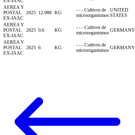
EX-IAAC
AEREA Y
- - - Cultivos de
UNITED
POSTAL
2025
12.988
KG
microorganismos
STATES
EX-IAAC
AEREA Y
- - - Cultivos de
POSTAL
2025
0.6
KG
GERMANY
microorganismos
EX-IAAC
AEREA Y
- - - Cultivos de
POSTAL
2025
6
KG
GERMANY
microorganismos
EX-IAAC