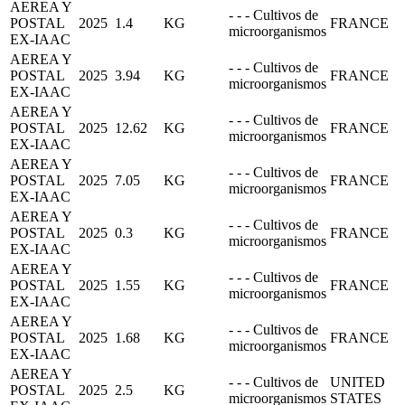
AEREA Y
- - - Cultivos de
POSTAL
2025
1.4
KG
FRANCE
microorganismos
EX-IAAC
AEREA Y
- - - Cultivos de
POSTAL
2025
3.94
KG
FRANCE
microorganismos
EX-IAAC
AEREA Y
- - - Cultivos de
POSTAL
2025
12.62
KG
FRANCE
microorganismos
EX-IAAC
AEREA Y
- - - Cultivos de
POSTAL
2025
7.05
KG
FRANCE
microorganismos
EX-IAAC
AEREA Y
- - - Cultivos de
POSTAL
2025
0.3
KG
FRANCE
microorganismos
EX-IAAC
AEREA Y
- - - Cultivos de
POSTAL
2025
1.55
KG
FRANCE
microorganismos
EX-IAAC
AEREA Y
- - - Cultivos de
POSTAL
2025
1.68
KG
FRANCE
microorganismos
EX-IAAC
AEREA Y
- - - Cultivos de
UNITED
POSTAL
2025
2.5
KG
microorganismos
STATES