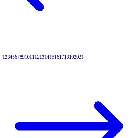
1
2
3
4
5
6
7
8
9
10
11
12
13
14
15
16
17
18
19
20
21