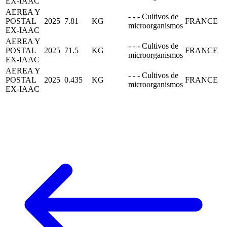
EX-IAAC
AEREA Y
- - - Cultivos de
POSTAL
2025
7.81
KG
FRANCE
microorganismos
EX-IAAC
AEREA Y
- - - Cultivos de
POSTAL
2025
71.5
KG
FRANCE
microorganismos
EX-IAAC
AEREA Y
- - - Cultivos de
POSTAL
2025
0.435
KG
FRANCE
microorganismos
EX-IAAC