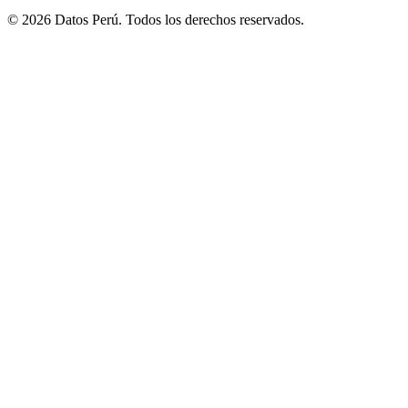
© 2026 Datos Perú. Todos los derechos reservados.