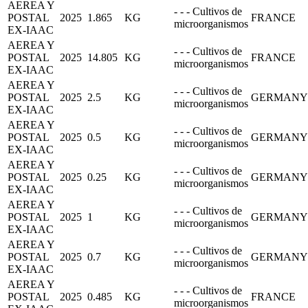
AEREA Y
- - - Cultivos de
POSTAL
2025
1.865
KG
FRANCE
microorganismos
EX-IAAC
AEREA Y
- - - Cultivos de
POSTAL
2025
14.805
KG
FRANCE
microorganismos
EX-IAAC
AEREA Y
- - - Cultivos de
POSTAL
2025
2.5
KG
GERMANY
microorganismos
EX-IAAC
AEREA Y
- - - Cultivos de
POSTAL
2025
0.5
KG
GERMANY
microorganismos
EX-IAAC
AEREA Y
- - - Cultivos de
POSTAL
2025
0.25
KG
GERMANY
microorganismos
EX-IAAC
AEREA Y
- - - Cultivos de
POSTAL
2025
1
KG
GERMANY
microorganismos
EX-IAAC
AEREA Y
- - - Cultivos de
POSTAL
2025
0.7
KG
GERMANY
microorganismos
EX-IAAC
AEREA Y
- - - Cultivos de
POSTAL
2025
0.485
KG
FRANCE
microorganismos