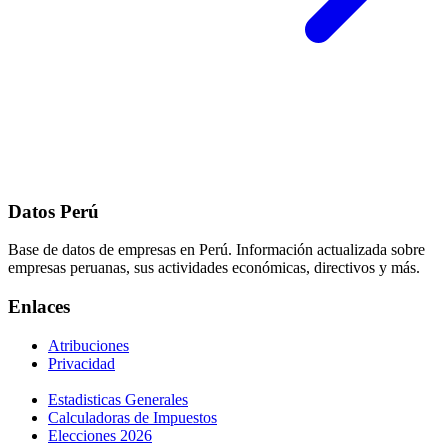
Datos Perú
Base de datos de empresas en Perú. Información actualizada sobre
empresas peruanas, sus actividades económicas, directivos y más.
Enlaces
Atribuciones
Privacidad
Estadisticas Generales
Calculadoras de Impuestos
Elecciones 2026