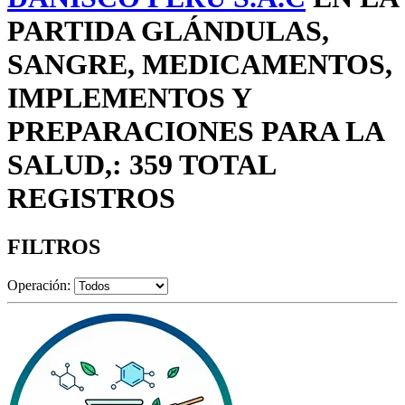
PARTIDA GLÁNDULAS,
SANGRE, MEDICAMENTOS,
IMPLEMENTOS Y
PREPARACIONES PARA LA
SALUD,: 359 TOTAL
REGISTROS
FILTROS
Operación: