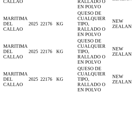
CALLAO
RALLADO O
EN POLVO
QUESO DE
MARITIMA
CUALQUIER
NEW
DEL
2025
22176
KG
TIPO,
ZEALAN
CALLAO
RALLADO O
EN POLVO
QUESO DE
MARITIMA
CUALQUIER
NEW
DEL
2025
22176
KG
TIPO,
ZEALAN
CALLAO
RALLADO O
EN POLVO
QUESO DE
MARITIMA
CUALQUIER
NEW
DEL
2025
22176
KG
TIPO,
ZEALAN
CALLAO
RALLADO O
EN POLVO