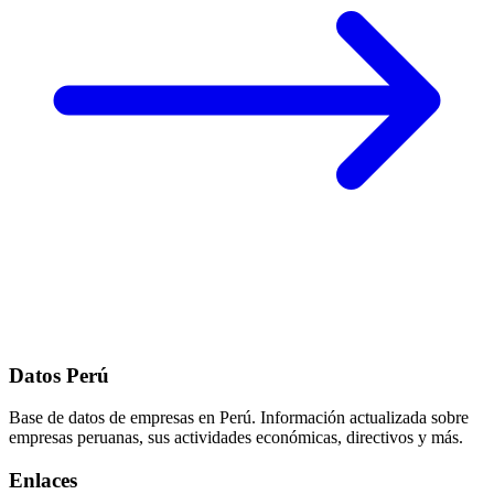
Datos Perú
Base de datos de empresas en Perú. Información actualizada sobre
empresas peruanas, sus actividades económicas, directivos y más.
Enlaces