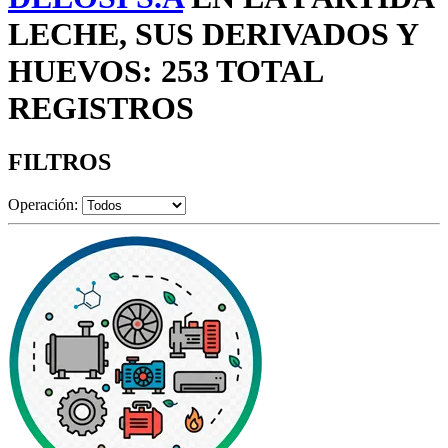
LECHE, SUS DERIVADOS Y
HUEVOS: 253 TOTAL
REGISTROS
FILTROS
Operación: