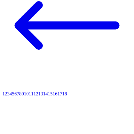
1
2
3
4
5
6
7
8
9
10
11
12
13
14
15
16
17
18