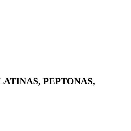
LATINAS, PEPTONAS,