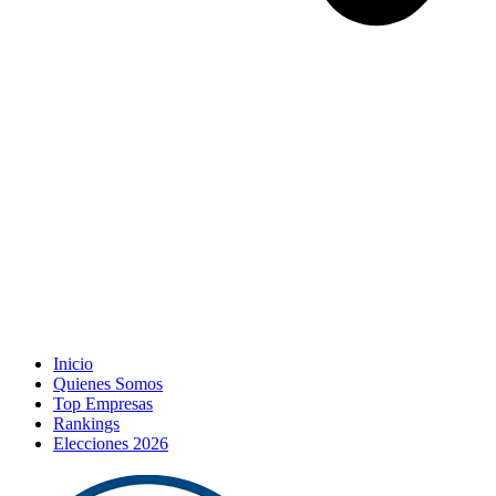
Inicio
Quienes Somos
Top Empresas
Rankings
Elecciones 2026