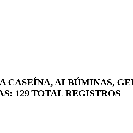
A CASEÍNA, ALBÚMINAS, GE
S: 129 TOTAL REGISTROS