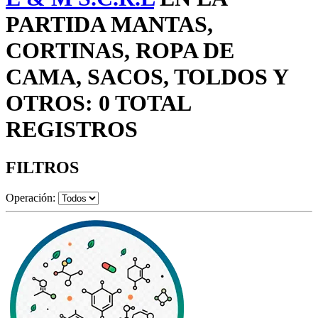
PARTIDA MANTAS,
CORTINAS, ROPA DE
CAMA, SACOS, TOLDOS Y
OTROS: 0 TOTAL
REGISTROS
FILTROS
Operación: