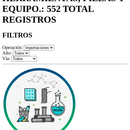
EQUIPO.: 552 TOTAL
REGISTROS
FILTROS
Operación:
Año:
Vía: