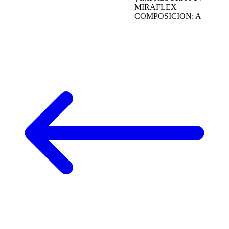
MIRAFLEX
COMPOSICION: A