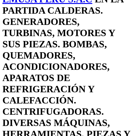
PARTIDA CALDERAS.
GENERADORES,
TURBINAS, MOTORES Y
SUS PIEZAS. BOMBAS,
QUEMADORES,
ACONDICIONADORES,
APARATOS DE
REFRIGERACIÓN Y
CALEFACCIÓN.
CENTRIFUGADORAS.
DIVERSAS MÁQUINAS,
HERRAMIENTAS, PIEZAS Y