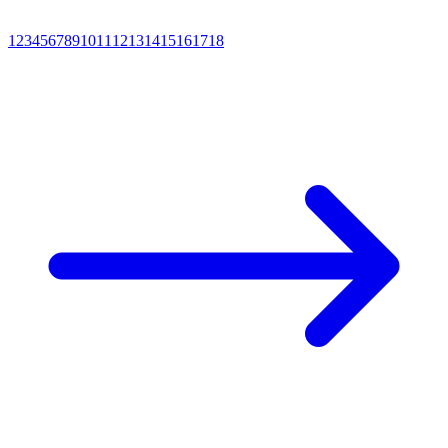
1
2
3
4
5
6
7
8
9
10
11
12
13
14
15
16
17
18