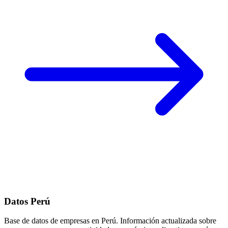
Datos Perú
Base de datos de empresas en Perú. Información actualizada sobre