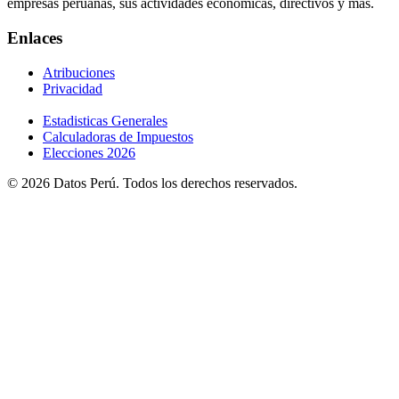
empresas peruanas, sus actividades económicas, directivos y más.
Enlaces
Atribuciones
Privacidad
Estadisticas Generales
Calculadoras de Impuestos
Elecciones 2026
© 2026 Datos Perú. Todos los derechos reservados.