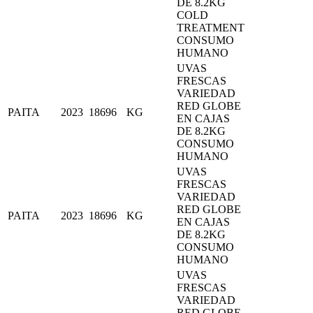
DE 8.2KG
COLD
TREATMENT
CONSUMO
HUMANO
UVAS
FRESCAS
VARIEDAD
RED GLOBE
PAITA
2023
18696
KG
EN CAJAS
DE 8.2KG
CONSUMO
HUMANO
UVAS
FRESCAS
VARIEDAD
RED GLOBE
PAITA
2023
18696
KG
EN CAJAS
DE 8.2KG
CONSUMO
HUMANO
UVAS
FRESCAS
VARIEDAD
RED GLOBE