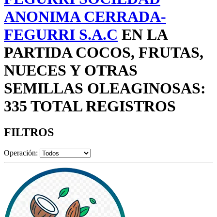
ANONIMA CERRADA-
FEGURRI S.A.C
EN LA
PARTIDA COCOS, FRUTAS,
NUECES Y OTRAS
SEMILLAS OLEAGINOSAS:
335 TOTAL REGISTROS
FILTROS
Operación: