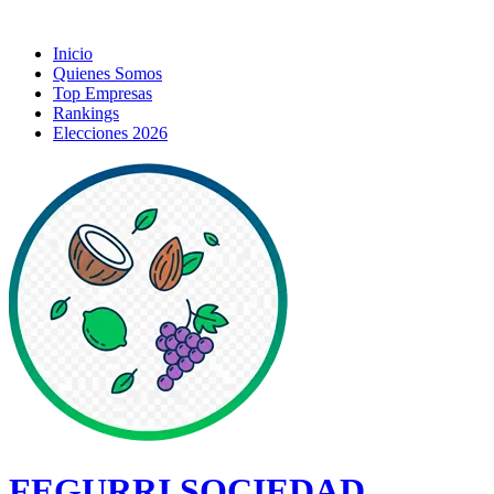
Inicio
Quienes Somos
Top Empresas
Rankings
Elecciones 2026
FEGURRI SOCIEDAD