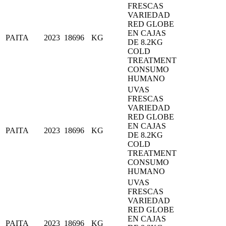
FRESCAS
VARIEDAD
RED GLOBE
EN CAJAS
PAITA
2023
18696
KG
DE 8.2KG
COLD
TREATMENT
CONSUMO
HUMANO
UVAS
FRESCAS
VARIEDAD
RED GLOBE
EN CAJAS
PAITA
2023
18696
KG
DE 8.2KG
COLD
TREATMENT
CONSUMO
HUMANO
UVAS
FRESCAS
VARIEDAD
RED GLOBE
EN CAJAS
PAITA
2023
18696
KG