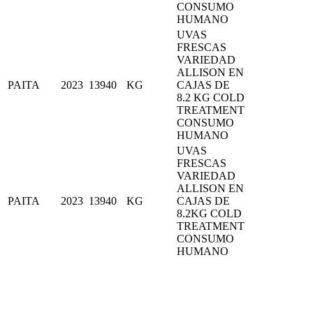
CONSUMO
HUMANO
UVAS
FRESCAS
VARIEDAD
ALLISON EN
PAITA
2023
13940
KG
CAJAS DE
8.2 KG COLD
TREATMENT
CONSUMO
HUMANO
UVAS
FRESCAS
VARIEDAD
ALLISON EN
PAITA
2023
13940
KG
CAJAS DE
8.2KG COLD
TREATMENT
CONSUMO
HUMANO