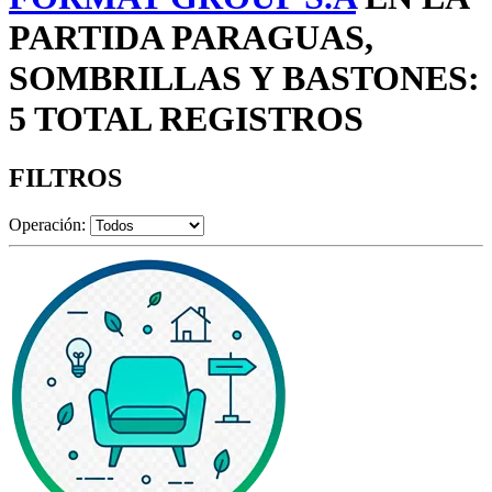
PARTIDA PARAGUAS,
SOMBRILLAS Y BASTONES:
5 TOTAL REGISTROS
FILTROS
Operación: