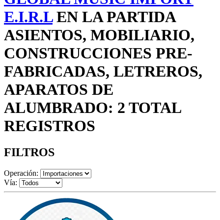
E.I.R.L
EN LA PARTIDA
ASIENTOS, MOBILIARIO,
CONSTRUCCIONES PRE-
FABRICADAS, LETREROS,
APARATOS DE
ALUMBRADO: 2 TOTAL
REGISTROS
FILTROS
Operación:
Vía: