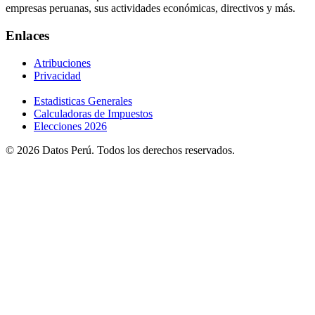
empresas peruanas, sus actividades económicas, directivos y más.
Enlaces
Atribuciones
Privacidad
Estadisticas Generales
Calculadoras de Impuestos
Elecciones 2026
© 2026 Datos Perú. Todos los derechos reservados.