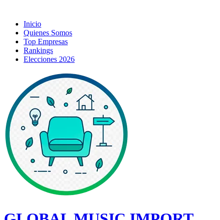
Inicio
Quienes Somos
Top Empresas
Rankings
Elecciones 2026
GLOBAL MUSIC IMPORT