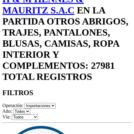
MAURITZ S.A.C
EN LA
PARTIDA OTROS ABRIGOS,
TRAJES, PANTALONES,
BLUSAS, CAMISAS, ROPA
INTERIOR Y
COMPLEMENTOS: 27981
TOTAL REGISTROS
FILTROS
Operación:
Año:
Vía: