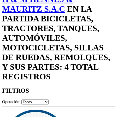
MAURITZ S.A.C
EN LA
PARTIDA BICICLETAS,
TRACTORES, TANQUES,
AUTOMÓVILES,
MOTOCICLETAS, SILLAS
DE RUEDAS, REMOLQUES,
Y SUS PARTES: 4 TOTAL
REGISTROS
FILTROS
Operación: