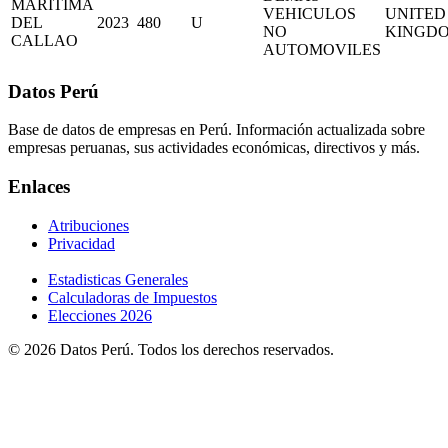
MARITIMA
VEHICULOS
UNITED
DEL
2023
480
U
NO
KINGD
CALLAO
AUTOMOVILES
Datos Perú
Base de datos de empresas en Perú. Información actualizada sobre
empresas peruanas, sus actividades económicas, directivos y más.
Enlaces
Atribuciones
Privacidad
Estadisticas Generales
Calculadoras de Impuestos
Elecciones 2026
© 2026 Datos Perú. Todos los derechos reservados.