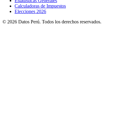
Estadisticas Generales
Calculadoras de Impuestos
Elecciones 2026
© 2026 Datos Perú. Todos los derechos reservados.