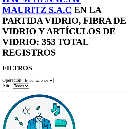
MAURITZ S.A.C
EN LA
PARTIDA VIDRIO, FIBRA DE
VIDRIO Y ARTÍCULOS DE
VIDRIO: 353 TOTAL
REGISTROS
FILTROS
Operación:
Año: