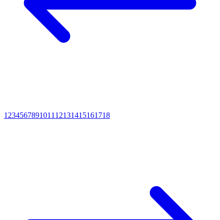
1
2
3
4
5
6
7
8
9
10
11
12
13
14
15
16
17
18