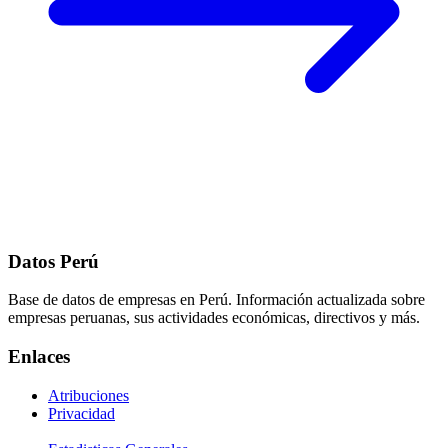
Datos Perú
Base de datos de empresas en Perú. Información actualizada sobre
empresas peruanas, sus actividades económicas, directivos y más.
Enlaces
Atribuciones
Privacidad