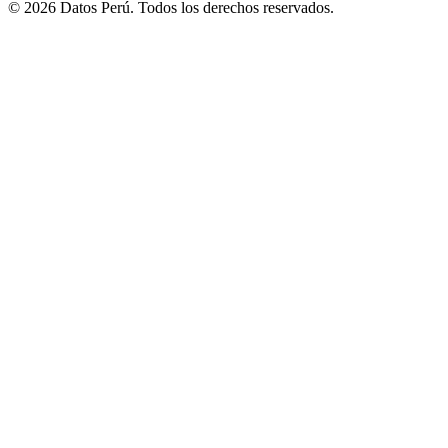
© 2026 Datos Perú. Todos los derechos reservados.