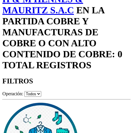
MAURITZ S.A.C
EN LA
PARTIDA COBRE Y
MANUFACTURAS DE
COBRE O CON ALTO
CONTENIDO DE COBRE: 0
TOTAL REGISTROS
FILTROS
Operación: