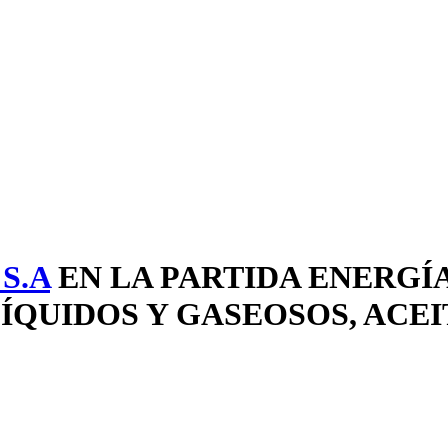
S.A
EN LA PARTIDA ENERGÍ
QUIDOS Y GASEOSOS, ACEIT