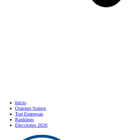
Inicio
Quienes Somos
Top Empresas
Rankings
Elecciones 2026