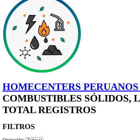
HOMECENTERS PERUANOS 
COMBUSTIBLES SÓLIDOS, LÍ
TOTAL REGISTROS
FILTROS
Operación: