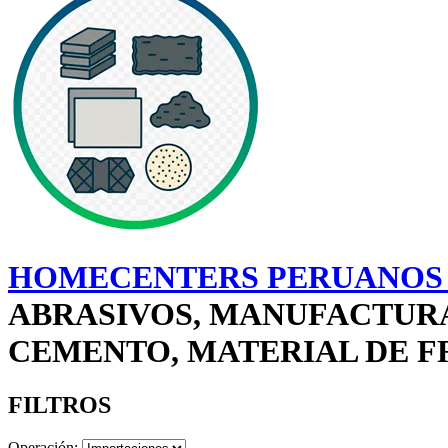
HOMECENTERS PERUANOS 
ABRASIVOS, MANUFACTURA
CEMENTO, MATERIAL DE FR
FILTROS
Operación: