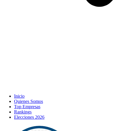
Inicio
Quienes Somos
Top Empresas
Rankings
Elecciones 2026