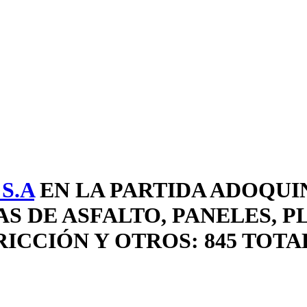
S.A
EN LA PARTIDA ADOQUIN
S DE ASFALTO, PANELES, 
ICCIÓN Y OTROS: 845 TOTA