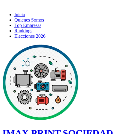
Inicio
Quienes Somos
Top Empresas
Rankings
Elecciones 2026
IMAX PRINT SOCIEDAD