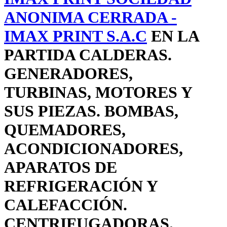
ANONIMA CERRADA -
IMAX PRINT S.A.C
EN LA
PARTIDA CALDERAS.
GENERADORES,
TURBINAS, MOTORES Y
SUS PIEZAS. BOMBAS,
QUEMADORES,
ACONDICIONADORES,
APARATOS DE
REFRIGERACIÓN Y
CALEFACCIÓN.
CENTRIFUGADORAS.