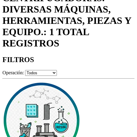
DIVERSAS MÁQUINAS,
HERRAMIENTAS, PIEZAS Y
EQUIPO.: 1 TOTAL
REGISTROS
FILTROS
Operación: