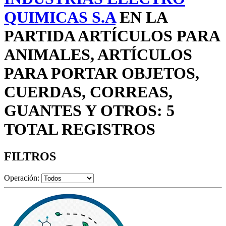
QUIMICAS S.A
EN LA
PARTIDA ARTÍCULOS PARA
ANIMALES, ARTÍCULOS
PARA PORTAR OBJETOS,
CUERDAS, CORREAS,
GUANTES Y OTROS: 5
TOTAL REGISTROS
FILTROS
Operación: