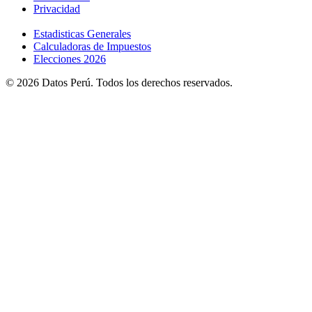
Privacidad
Estadisticas Generales
Calculadoras de Impuestos
Elecciones 2026
© 2026 Datos Perú. Todos los derechos reservados.