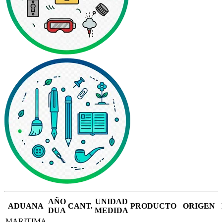
AÑO
UNIDAD
ADUANA
CANT.
PRODUCTO
ORIGEN
DUA
MEDIDA
MARITIMA