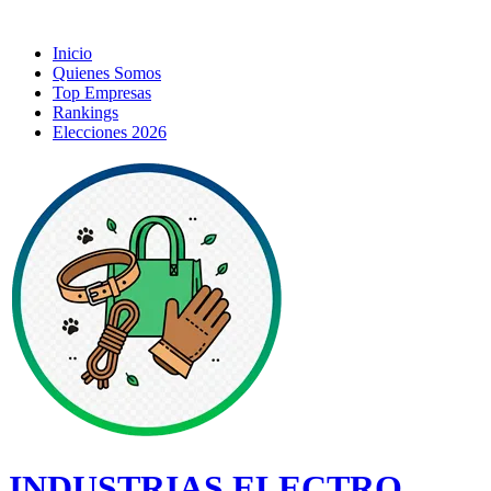
Inicio
Quienes Somos
Top Empresas
Rankings
Elecciones 2026
INDUSTRIAS ELECTRO