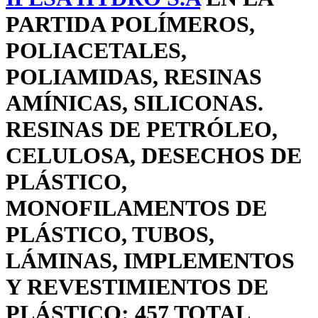
PARTIDA POLÍMEROS,
POLIACETALES,
POLIAMIDAS, RESINAS
AMÍNICAS, SILICONAS.
RESINAS DE PETRÓLEO,
CELULOSA, DESECHOS DE
PLÁSTICO,
MONOFILAMENTOS DE
PLÁSTICO, TUBOS,
LÁMINAS, IMPLEMENTOS
Y REVESTIMIENTOS DE
PLÁSTICO: 457 TOTAL