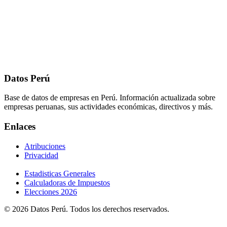
Datos Perú
Base de datos de empresas en Perú. Información actualizada sobre
empresas peruanas, sus actividades económicas, directivos y más.
Enlaces
Atribuciones
Privacidad
Estadisticas Generales
Calculadoras de Impuestos
Elecciones 2026
© 2026 Datos Perú. Todos los derechos reservados.