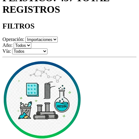
REGISTROS
FILTROS
Operación:
Año:
Vía: