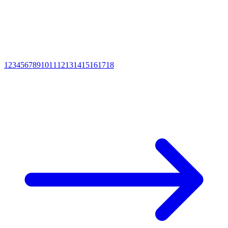
1
2
3
4
5
6
7
8
9
10
11
12
13
14
15
16
17
18