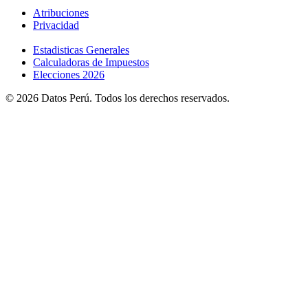
Atribuciones
Privacidad
Estadisticas Generales
Calculadoras de Impuestos
Elecciones 2026
© 2026 Datos Perú. Todos los derechos reservados.