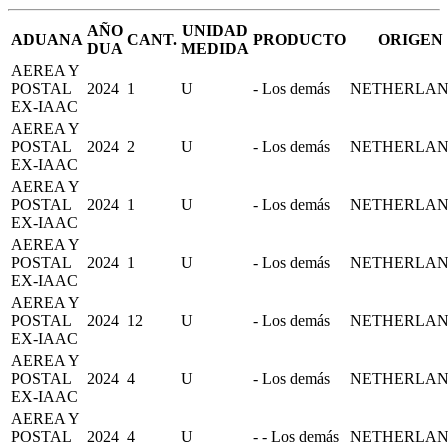
AÑO
UNIDAD
ADUANA
CANT.
PRODUCTO
ORIGEN
DUA
MEDIDA
AEREA Y
POSTAL
2024
1
U
- Los demás
NETHERLA
EX-IAAC
AEREA Y
POSTAL
2024
2
U
- Los demás
NETHERLA
EX-IAAC
AEREA Y
POSTAL
2024
1
U
- Los demás
NETHERLA
EX-IAAC
AEREA Y
POSTAL
2024
1
U
- Los demás
NETHERLA
EX-IAAC
AEREA Y
POSTAL
2024
12
U
- Los demás
NETHERLA
EX-IAAC
AEREA Y
POSTAL
2024
4
U
- Los demás
NETHERLA
EX-IAAC
AEREA Y
POSTAL
2024
4
U
- - Los demás
NETHERLA