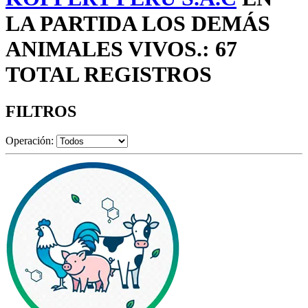
LA PARTIDA LOS DEMÁS
ANIMALES VIVOS.: 67
TOTAL REGISTROS
FILTROS
Operación: