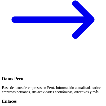
Datos Perú
Base de datos de empresas en Perú. Información actualizada sobre
empresas peruanas, sus actividades económicas, directivos y más.
Enlaces