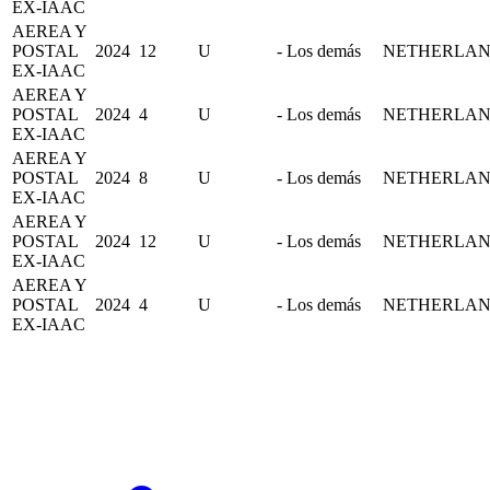
EX-IAAC
AEREA Y
POSTAL
2024
12
U
- Los demás
NETHERLA
EX-IAAC
AEREA Y
POSTAL
2024
4
U
- Los demás
NETHERLA
EX-IAAC
AEREA Y
POSTAL
2024
8
U
- Los demás
NETHERLA
EX-IAAC
AEREA Y
POSTAL
2024
12
U
- Los demás
NETHERLA
EX-IAAC
AEREA Y
POSTAL
2024
4
U
- Los demás
NETHERLA
EX-IAAC