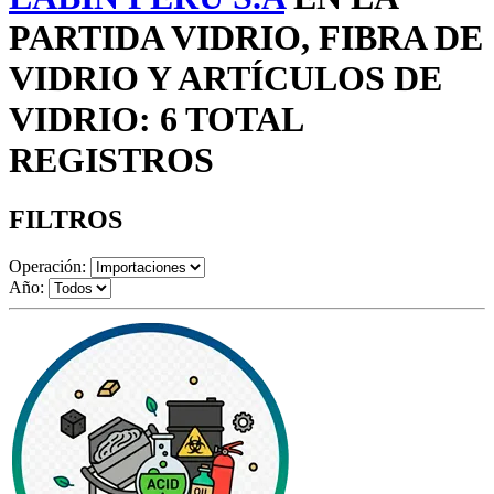
PARTIDA VIDRIO, FIBRA DE
VIDRIO Y ARTÍCULOS DE
VIDRIO: 6 TOTAL
REGISTROS
FILTROS
Operación:
Año: