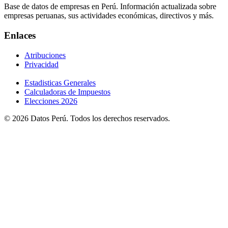
Base de datos de empresas en Perú. Información actualizada sobre
empresas peruanas, sus actividades económicas, directivos y más.
Enlaces
Atribuciones
Privacidad
Estadisticas Generales
Calculadoras de Impuestos
Elecciones 2026
© 2026 Datos Perú. Todos los derechos reservados.