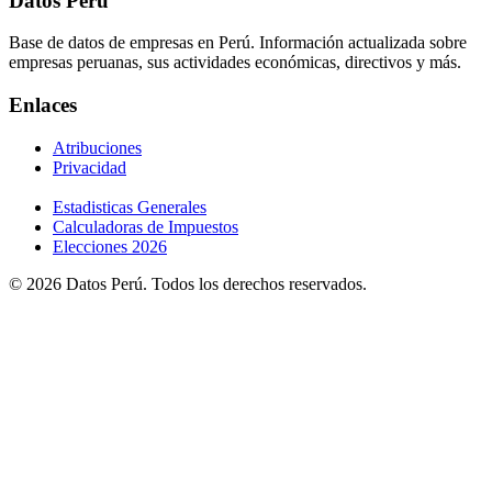
Datos Perú
Base de datos de empresas en Perú. Información actualizada sobre
empresas peruanas, sus actividades económicas, directivos y más.
Enlaces
Atribuciones
Privacidad
Estadisticas Generales
Calculadoras de Impuestos
Elecciones 2026
© 2026 Datos Perú. Todos los derechos reservados.