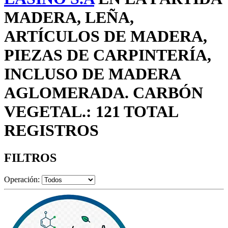
MADERA, LEÑA,
ARTÍCULOS DE MADERA,
PIEZAS DE CARPINTERÍA,
INCLUSO DE MADERA
AGLOMERADA. CARBÓN
VEGETAL.: 121 TOTAL
REGISTROS
FILTROS
Operación: