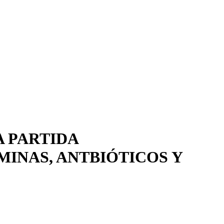
A PARTIDA
MINAS, ANTBIÓTICOS Y