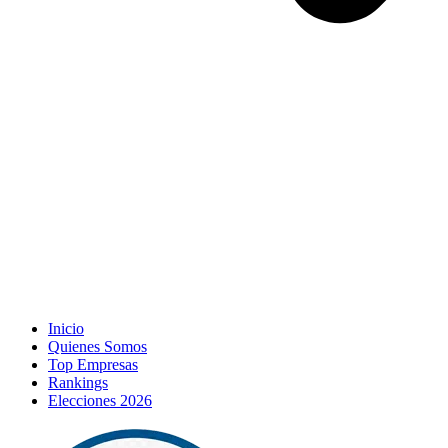
Inicio
Quienes Somos
Top Empresas
Rankings
Elecciones 2026