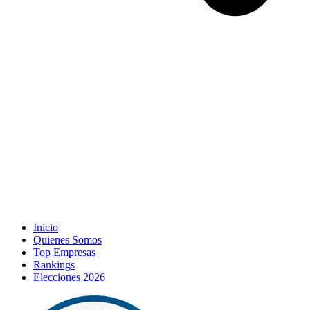
Inicio
Quienes Somos
Top Empresas
Rankings
Elecciones 2026