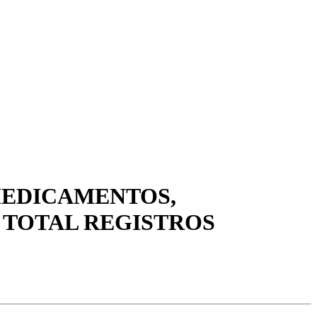
MEDICAMENTOS,
3 TOTAL REGISTROS