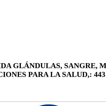
IDA GLÁNDULAS, SANGRE, 
ONES PARA LA SALUD,: 44