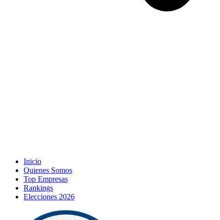
Inicio
Quienes Somos
Top Empresas
Rankings
Elecciones 2026