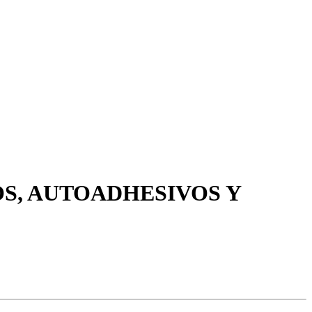
OS, AUTOADHESIVOS Y