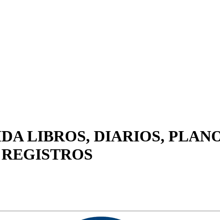
IDA LIBROS, DIARIOS, PLAN
 REGISTROS