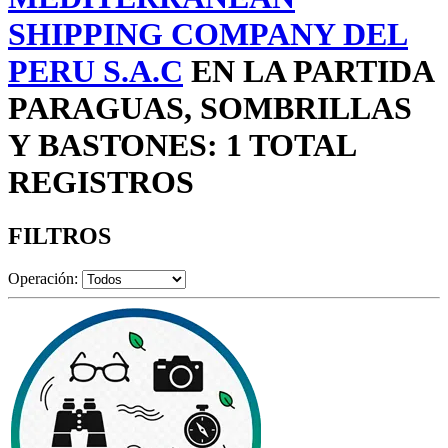
SHIPPING COMPANY DEL
PERU S.A.C
EN LA PARTIDA
PARAGUAS, SOMBRILLAS
Y BASTONES: 1 TOTAL
REGISTROS
FILTROS
Operación: