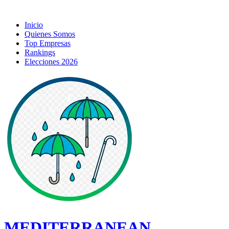
Inicio
Quienes Somos
Top Empresas
Rankings
Elecciones 2026
MEDITERRANEAN