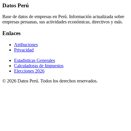
Datos Perú
Base de datos de empresas en Perú. Información actualizada sobre
empresas peruanas, sus actividades económicas, directivos y más.
Enlaces
Atribuciones
Privacidad
Estadisticas Generales
Calculadoras de Impuestos
Elecciones 2026
© 2026 Datos Perú. Todos los derechos reservados.