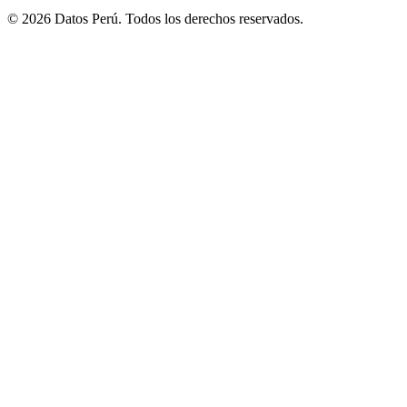
© 2026 Datos Perú. Todos los derechos reservados.