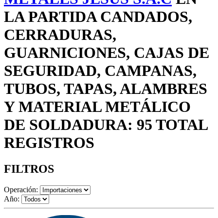
LA PARTIDA CANDADOS,
CERRADURAS,
GUARNICIONES, CAJAS DE
SEGURIDAD, CAMPANAS,
TUBOS, TAPAS, ALAMBRES
Y MATERIAL METÁLICO
DE SOLDADURA: 95 TOTAL
REGISTROS
FILTROS
Operación:
Año: