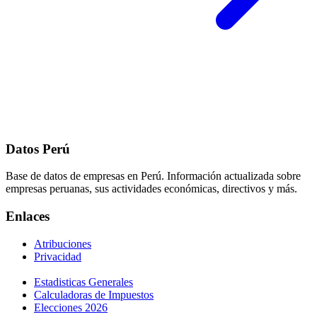
Datos Perú
Base de datos de empresas en Perú. Información actualizada sobre
empresas peruanas, sus actividades económicas, directivos y más.
Enlaces
Atribuciones
Privacidad
Estadisticas Generales
Calculadoras de Impuestos
Elecciones 2026