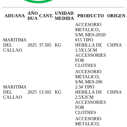
AÑO
UNIDAD
ADUANA
CANT.
PRODUCTO
ORIGEN
DUA
MEDIDA
ACCESORIO
METALICO,
S/M, ME9-205D
MARITIMA
#15 TIPO
DEL
2025
37.505
KG
HEBILLA DE
CHINA
CALLAO
1.5X1.5CM
ACCESSORIES
FOR
CLOTHES
ACCESORIO
METALICO,
S/M, ME9-206
MARITIMA
2.5# TIPO
DEL
2025
13.502
KG
HEBILLA DE
CHINA
CALLAO
2.5X2CM
ACCESSORIES
FOR
CLOTHES
ACCESORIO
METALICO,