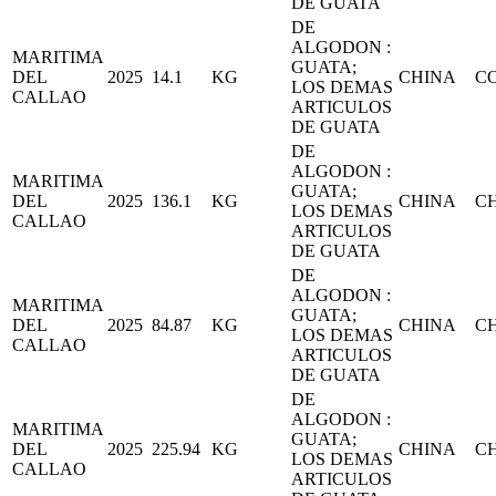
DE GUATA
DE
ALGODON :
MARITIMA
GUATA;
DEL
2025
14.1
KG
CHINA
C
LOS DEMAS
CALLAO
ARTICULOS
DE GUATA
DE
ALGODON :
MARITIMA
GUATA;
DEL
2025
136.1
KG
CHINA
C
LOS DEMAS
CALLAO
ARTICULOS
DE GUATA
DE
ALGODON :
MARITIMA
GUATA;
DEL
2025
84.87
KG
CHINA
C
LOS DEMAS
CALLAO
ARTICULOS
DE GUATA
DE
ALGODON :
MARITIMA
GUATA;
DEL
2025
225.94
KG
CHINA
C
LOS DEMAS
CALLAO
ARTICULOS