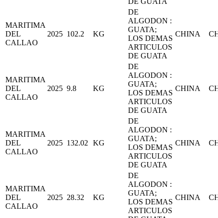
DE GUATA
DE
ALGODON :
MARITIMA
GUATA;
DEL
2025
102.2
KG
CHINA
C
LOS DEMAS
CALLAO
ARTICULOS
DE GUATA
DE
ALGODON :
MARITIMA
GUATA;
DEL
2025
9.8
KG
CHINA
C
LOS DEMAS
CALLAO
ARTICULOS
DE GUATA
DE
ALGODON :
MARITIMA
GUATA;
DEL
2025
132.02
KG
CHINA
C
LOS DEMAS
CALLAO
ARTICULOS
DE GUATA
DE
ALGODON :
MARITIMA
GUATA;
DEL
2025
28.32
KG
CHINA
C
LOS DEMAS
CALLAO
ARTICULOS