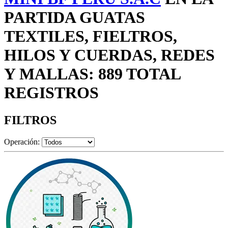
PARTIDA GUATAS
TEXTILES, FIELTROS,
HILOS Y CUERDAS, REDES
Y MALLAS: 889 TOTAL
REGISTROS
FILTROS
Operación: