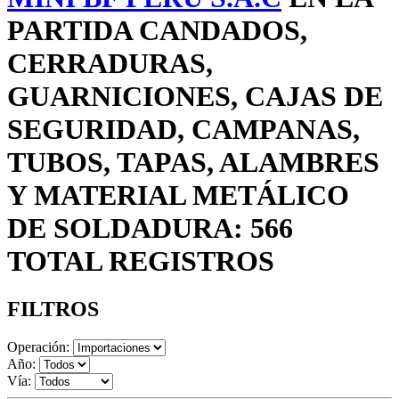
PARTIDA CANDADOS,
CERRADURAS,
GUARNICIONES, CAJAS DE
SEGURIDAD, CAMPANAS,
TUBOS, TAPAS, ALAMBRES
Y MATERIAL METÁLICO
DE SOLDADURA: 566
TOTAL REGISTROS
FILTROS
Operación:
Año:
Vía: