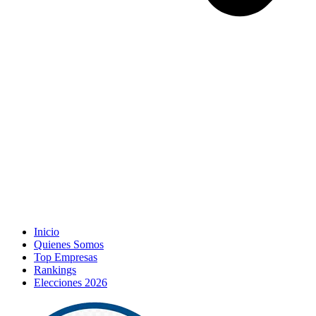
Inicio
Quienes Somos
Top Empresas
Rankings
Elecciones 2026