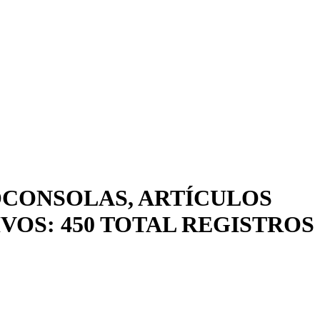
EOCONSOLAS, ARTÍCULOS
VOS: 450 TOTAL REGISTROS