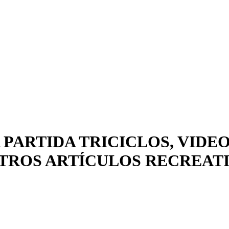
 PARTIDA TRICICLOS, VID
OTROS ARTÍCULOS RECREATI