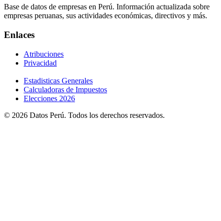
Base de datos de empresas en Perú. Información actualizada sobre
empresas peruanas, sus actividades económicas, directivos y más.
Enlaces
Atribuciones
Privacidad
Estadisticas Generales
Calculadoras de Impuestos
Elecciones 2026
© 2026 Datos Perú. Todos los derechos reservados.