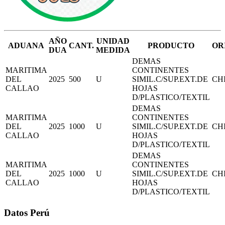
AÑO
UNIDAD
ADUANA
CANT.
PRODUCTO
OR
DUA
MEDIDA
DEMAS
MARITIMA
CONTINENTES
DEL
2025
500
U
SIMIL.C/SUP.EXT.DE
CH
CALLAO
HOJAS
D/PLASTICO/TEXTIL
DEMAS
MARITIMA
CONTINENTES
DEL
2025
1000
U
SIMIL.C/SUP.EXT.DE
CH
CALLAO
HOJAS
D/PLASTICO/TEXTIL
DEMAS
MARITIMA
CONTINENTES
DEL
2025
1000
U
SIMIL.C/SUP.EXT.DE
CH
CALLAO
HOJAS
D/PLASTICO/TEXTIL
Datos Perú