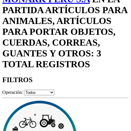
PARTIDA ARTÍCULOS PARA
ANIMALES, ARTÍCULOS
PARA PORTAR OBJETOS,
CUERDAS, CORREAS,
GUANTES Y OTROS: 3
TOTAL REGISTROS
FILTROS
Operación: