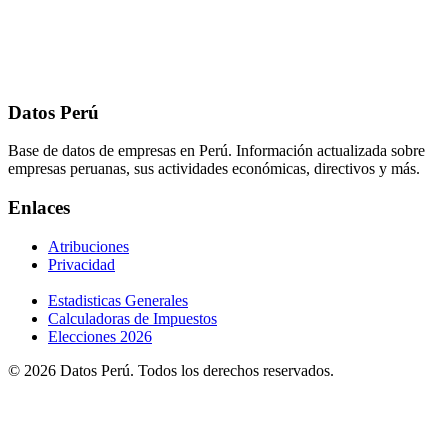
Datos Perú
Base de datos de empresas en Perú. Información actualizada sobre
empresas peruanas, sus actividades económicas, directivos y más.
Enlaces
Atribuciones
Privacidad
Estadisticas Generales
Calculadoras de Impuestos
Elecciones 2026
© 2026 Datos Perú. Todos los derechos reservados.