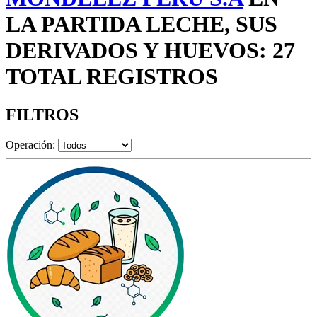
LA PARTIDA LECHE, SUS
DERIVADOS Y HUEVOS: 27
TOTAL REGISTROS
FILTROS
Operación: