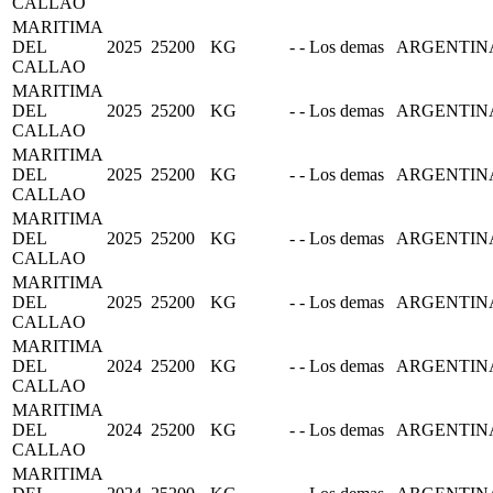
CALLAO
MARITIMA
DEL
2025
25200
KG
- - Los demas
ARGENTIN
CALLAO
MARITIMA
DEL
2025
25200
KG
- - Los demas
ARGENTIN
CALLAO
MARITIMA
DEL
2025
25200
KG
- - Los demas
ARGENTIN
CALLAO
MARITIMA
DEL
2025
25200
KG
- - Los demas
ARGENTIN
CALLAO
MARITIMA
DEL
2025
25200
KG
- - Los demas
ARGENTIN
CALLAO
MARITIMA
DEL
2024
25200
KG
- - Los demas
ARGENTIN
CALLAO
MARITIMA
DEL
2024
25200
KG
- - Los demas
ARGENTIN
CALLAO
MARITIMA